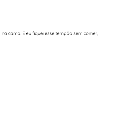
a na cama. E eu fiquei esse tempão sem comer,