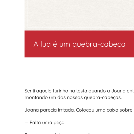
A lua é um quebra-cabeça
Senti aquele furinho na testa quando a Joana en
montando um dos nossos quebra-cabeças.
Joana parecia irritada. Colocou uma caixa sobre 
— Falta uma peça.