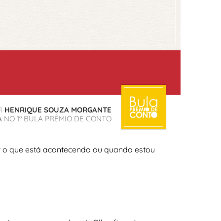
R
HENRIQUE SOUZA MORGANTE
A
NO 1º BULA PRÊMIO DE CONTO
er o que está acontecendo ou quando estou