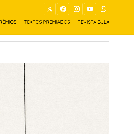
RÊMIOS
TEXTOS PREMIADOS
REVISTA BULA