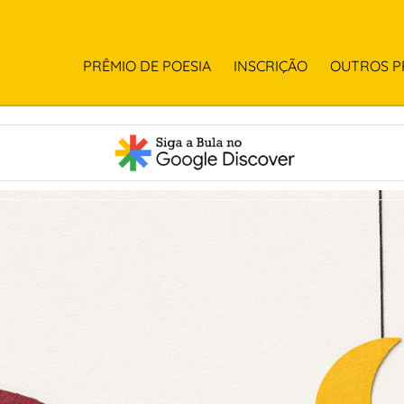
PRÊMIO DE POESIA
INSCRIÇÃO
OUTROS P