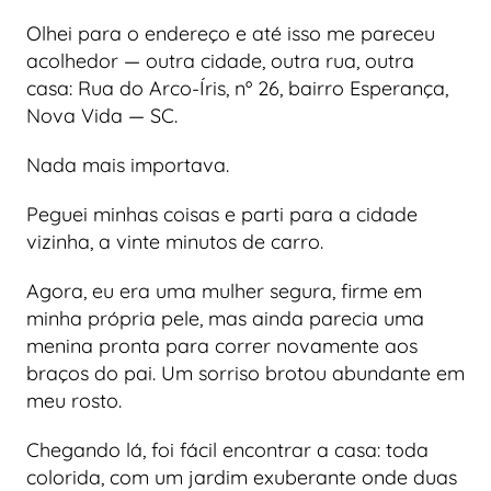
Olhei para o endereço e até isso me pareceu
acolhedor — outra cidade, outra rua, outra
casa: Rua do Arco-Íris, nº 26, bairro Esperança,
Nova Vida — SC.
Nada mais importava.
Peguei minhas coisas e parti para a cidade
vizinha, a vinte minutos de carro.
Agora, eu era uma mulher segura, firme em
minha própria pele, mas ainda parecia uma
menina pronta para correr novamente aos
braços do pai. Um sorriso brotou abundante em
meu rosto.
Chegando lá, foi fácil encontrar a casa: toda
colorida, com um jardim exuberante onde duas